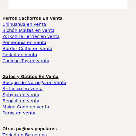
Perros Cachorros En Venta
Chihuahua en venta
Bichón Maltés en venta
Yorkshire Terrier en venta
Pomerania en venta
Border Collie en venta
Teckel en venta
Caniche Toy en venta
Gatos y Gatitos En Venta
Bosque de Noruega en venta
Británico en venta
Sphynx en venta
Bengalí en venta
Maine Coon en venta
Persa en venta
Otras páginas populares
Teckel en Barcelona