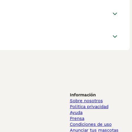
Información
Sobre nosotros
Politica privacidad
Ayuda
Prensa
Condiciones de uso
Anunciar tus mascotas