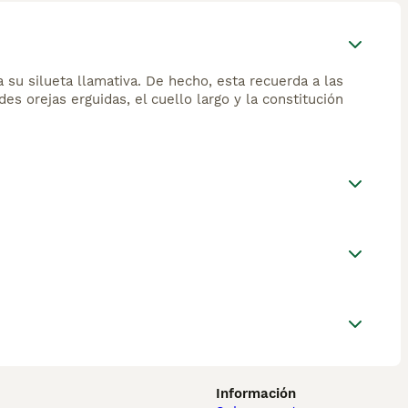
su silueta llamativa. De hecho, esta recuerda a las
es orejas erguidas, el cuello largo y la constitución
Información