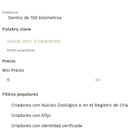
Distancia
Palabra clave
0/100 caracteres
Precio
Min Precio
€
Filtros populares
Criadores con Núcleo Zoológico o en el Registro de Cri
Criadores con Afijo
Criadores con identidad verificada