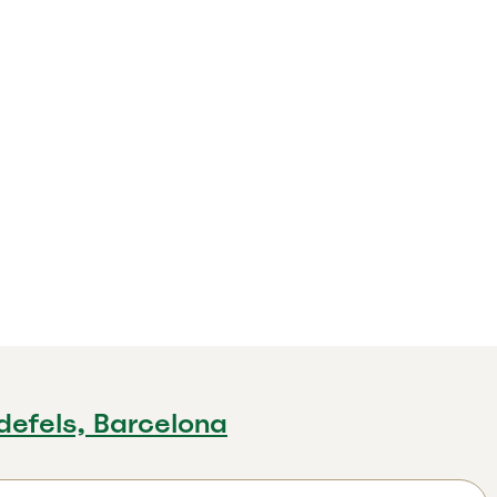
defels, Barcelona