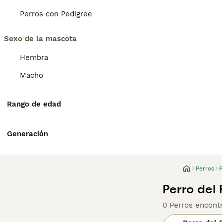
Perros con Pedigree
Sexo de la mascota
Hembra
Macho
Rango de edad
Generación
Perros
Perro del
0 Perros encont