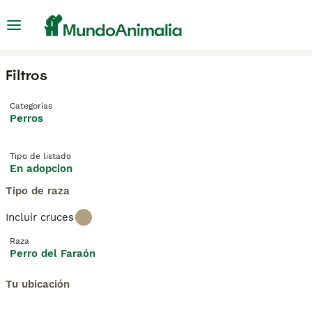
Filtros
Categorías
Perros
Tipo de listado
En adopcion
Tipo de raza
Incluir cruces
Raza
Perro del Faraón
Tu ubicación