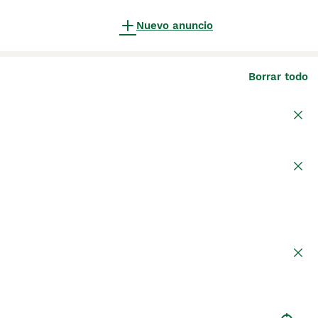
Nuevo anuncio
Borrar todo