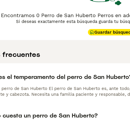
Encontramos 0 Perro de San Huberto Perros en ad
Si deseas exactamente esta búsqueda guarda tu búsqu
Guardar búsque
 frecuentes
s el temperamento del perro de San Huberto
l perro de San Huberto El perro de San Huberto es, ante todo,
te y cabezota. Necesita una familia paciente y responsable, d
 cuesta un perro de San Huberto?