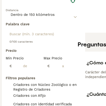
Distancia
Palabra clave
0/100 caracteres
Preguntas
Precio
Min Precio
Max Precio
¿Cómo e
€
€
Carácter de
independien
Filtros populares
Criadores con Núcleo Zoológico o en el
Registro de Criadores
¿Cuánto
Criadores con Afijo
Criadores con identidad verificada