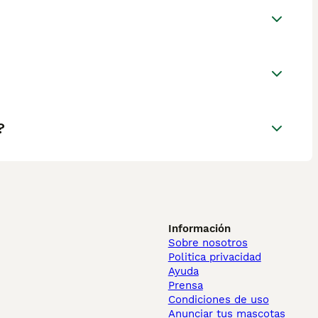
?
Información
Sobre nosotros
Politica privacidad
Ayuda
Prensa
Condiciones de uso
Anunciar tus mascotas