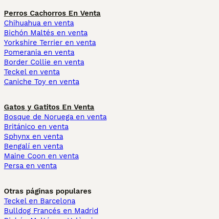
Perros Cachorros En Venta
Chihuahua en venta
Bichón Maltés en venta
Yorkshire Terrier en venta
Pomerania en venta
Border Collie en venta
Teckel en venta
Caniche Toy en venta
Gatos y Gatitos En Venta
Bosque de Noruega en venta
Británico en venta
Sphynx en venta
Bengalí en venta
Maine Coon en venta
Persa en venta
Otras páginas populares
Teckel en Barcelona
Bulldog Francés en Madrid