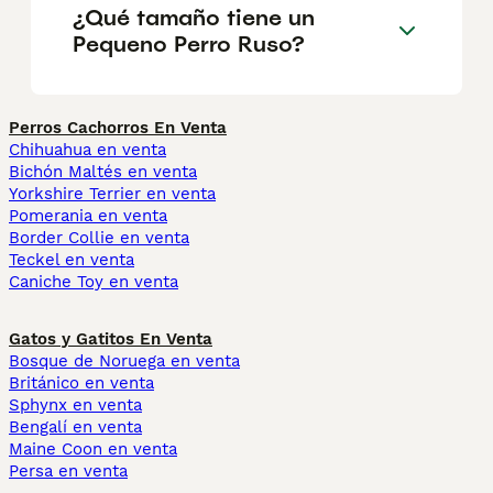
¿Qué tamaño tiene un
Pequeno Perro Ruso?
Perros Cachorros En Venta
Chihuahua en venta
Bichón Maltés en venta
Yorkshire Terrier en venta
Pomerania en venta
Border Collie en venta
Teckel en venta
Caniche Toy en venta
Gatos y Gatitos En Venta
Bosque de Noruega en venta
Británico en venta
Sphynx en venta
Bengalí en venta
Maine Coon en venta
Persa en venta