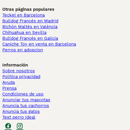
Otras páginas populares
Teckel en Barcelona
Bulldog Francés en Madrid
Bichón Maltés en València
Chihuahua en Sevilla
Bulldog Francés en Galicia
Caniche Toy en venta en Barcelona
Perros en adopcion
Información
Sobre nosotros
Politica privacidad
Ayuda
Prensa
Condiciones de uso
Anunciar tus mascotas
Anuncia tus cachorros
Anuncia tus gatos
Test perro ideal