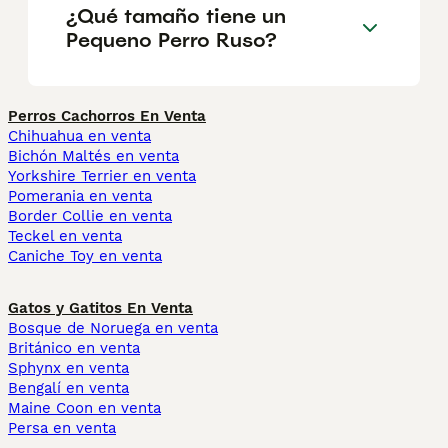
¿Qué tamaño tiene un
Pequeno Perro Ruso?
Perros Cachorros En Venta
Chihuahua en venta
Bichón Maltés en venta
Yorkshire Terrier en venta
Pomerania en venta
Border Collie en venta
Teckel en venta
Caniche Toy en venta
Gatos y Gatitos En Venta
Bosque de Noruega en venta
Británico en venta
Sphynx en venta
Bengalí en venta
Maine Coon en venta
Persa en venta