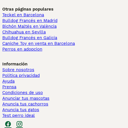
Otras páginas populares
Teckel en Barcelona
Bulldog Francés en Madrid
Bichón Maltés en València
Chihuahua en Sevilla
Bulldog Francés en Galicia
Caniche Toy en venta en Barcelona
Perros en adopcion
Información
Sobre nosotros
Politica privacidad
Ayuda
Prensa
Condiciones de uso
Anunciar tus mascotas
Anuncia tus cachorros
Anuncia tus gatos
Test perro ideal