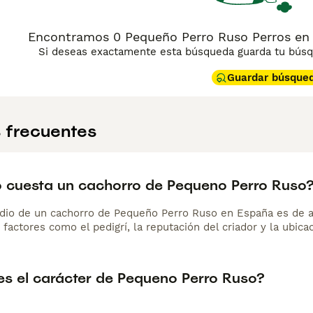
Encontramos 0 Pequeño Perro Ruso Perros en 
Si deseas exactamente esta búsqueda guarda tu búsqu
Guardar búsque
 frecuentes
 cuesta un cachorro de Pequeno Perro Ruso
dio de un cachorro de Pequeño Perro Ruso en España es de 
 factores como el pedigrí, la reputación del criador y la ubicac
s el carácter de Pequeno Perro Ruso?