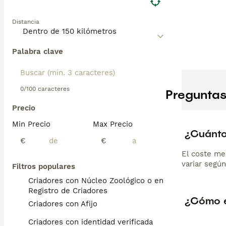
Distancia
Palabra clave
0/100 caracteres
Preguntas
Precio
Min Precio
Max Precio
¿Cuánto
€
€
El coste me
variar según
Filtros populares
Criadores con Núcleo Zoológico o en el
Registro de Criadores
¿Cómo e
Criadores con Afijo
Criadores con identidad verificada