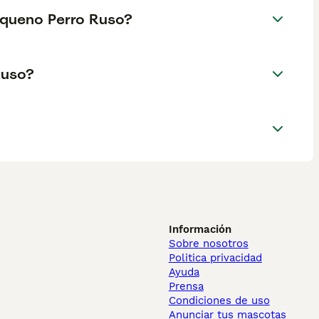
equeno Perro Ruso?
Ruso?
Información
Sobre nosotros
Politica privacidad
Ayuda
Prensa
Condiciones de uso
Anunciar tus mascotas