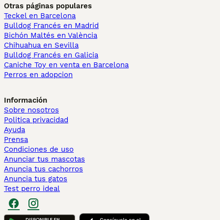
Otras páginas populares
Teckel en Barcelona
Bulldog Francés en Madrid
Bichón Maltés en València
Chihuahua en Sevilla
Bulldog Francés en Galicia
Caniche Toy en venta en Barcelona
Perros en adopcion
Información
Sobre nosotros
Politica privacidad
Ayuda
Prensa
Condiciones de uso
Anunciar tus mascotas
Anuncia tus cachorros
Anuncia tus gatos
Test perro ideal