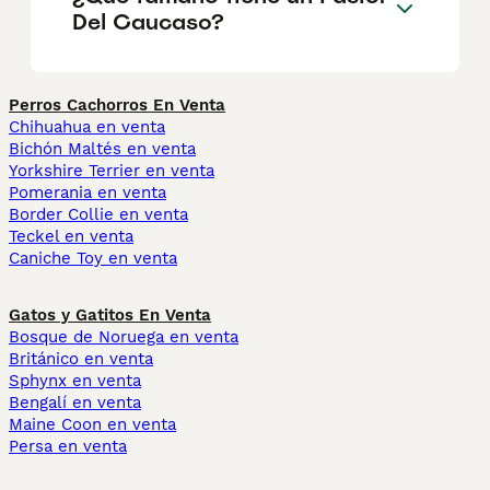
Del Caucaso?
Perros Cachorros En Venta
Chihuahua en venta
Bichón Maltés en venta
Yorkshire Terrier en venta
Pomerania en venta
Border Collie en venta
Teckel en venta
Caniche Toy en venta
Gatos y Gatitos En Venta
Bosque de Noruega en venta
Británico en venta
Sphynx en venta
Bengalí en venta
Maine Coon en venta
Persa en venta