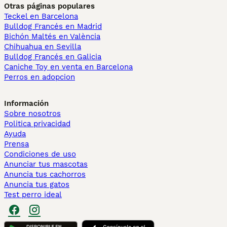
Otras páginas populares
Teckel en Barcelona
Bulldog Francés en Madrid
Bichón Maltés en València
Chihuahua en Sevilla
Bulldog Francés en Galicia
Caniche Toy en venta en Barcelona
Perros en adopcion
Información
Sobre nosotros
Politica privacidad
Ayuda
Prensa
Condiciones de uso
Anunciar tus mascotas
Anuncia tus cachorros
Anuncia tus gatos
Test perro ideal