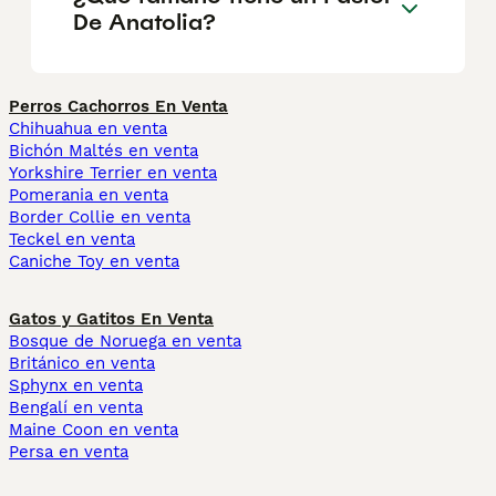
De Anatolia?
Perros Cachorros En Venta
Chihuahua en venta
Bichón Maltés en venta
Yorkshire Terrier en venta
Pomerania en venta
Border Collie en venta
Teckel en venta
Caniche Toy en venta
Gatos y Gatitos En Venta
Bosque de Noruega en venta
Británico en venta
Sphynx en venta
Bengalí en venta
Maine Coon en venta
Persa en venta