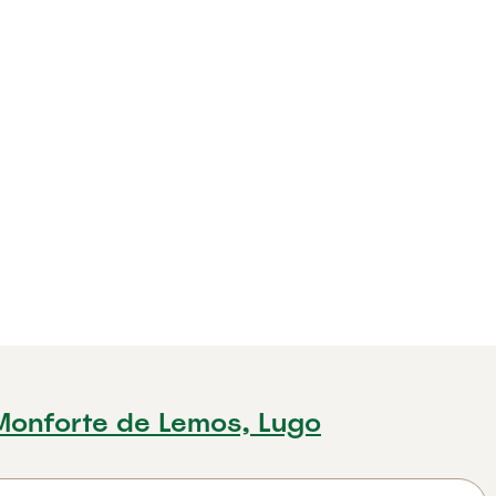
Monforte de Lemos, Lugo