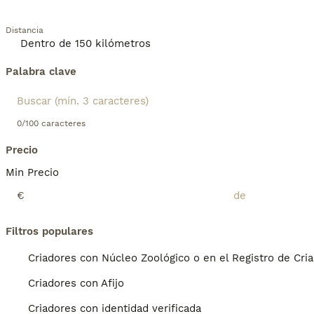
Distancia
Palabra clave
0/100 caracteres
Precio
Min Precio
€
Filtros populares
Criadores con Núcleo Zoológico o en el Registro de Cri
Criadores con Afijo
Criadores con identidad verificada