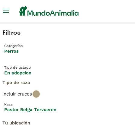
Filtros
Categorías
Perros
Tipo de listado
En adopcion
Tipo de raza
Incluir cruces
Raza
Pastor Belga Tervueren
Tu ubicación