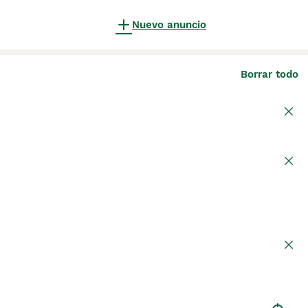
Nuevo anuncio
Borrar todo