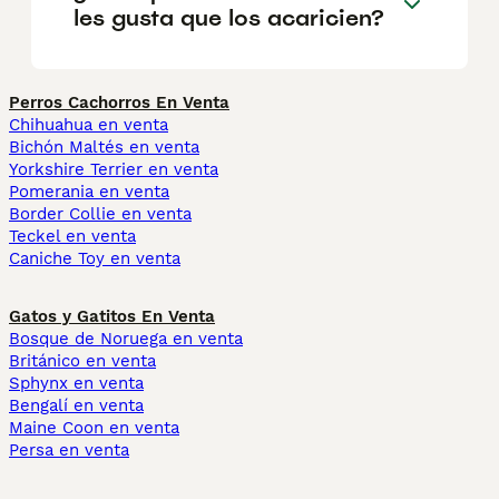
les gusta que los acaricien?
Perros Cachorros En Venta
Chihuahua en venta
Bichón Maltés en venta
Yorkshire Terrier en venta
Pomerania en venta
Border Collie en venta
Teckel en venta
Caniche Toy en venta
Gatos y Gatitos En Venta
Bosque de Noruega en venta
Británico en venta
Sphynx en venta
Bengalí en venta
Maine Coon en venta
Persa en venta