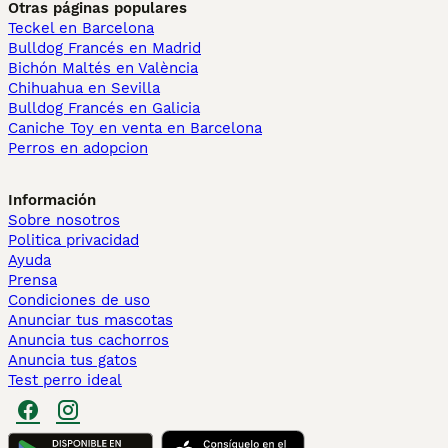
Otras páginas populares
Teckel en Barcelona
Bulldog Francés en Madrid
Bichón Maltés en València
Chihuahua en Sevilla
Bulldog Francés en Galicia
Caniche Toy en venta en Barcelona
Perros en adopcion
Información
Sobre nosotros
Politica privacidad
Ayuda
Prensa
Condiciones de uso
Anunciar tus mascotas
Anuncia tus cachorros
Anuncia tus gatos
Test perro ideal