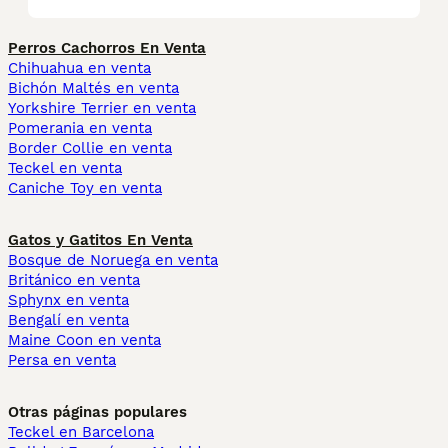
Perros Cachorros En Venta
Chihuahua en venta
Bichón Maltés en venta
Yorkshire Terrier en venta
Pomerania en venta
Border Collie en venta
Teckel en venta
Caniche Toy en venta
Gatos y Gatitos En Venta
Bosque de Noruega en venta
Británico en venta
Sphynx en venta
Bengalí en venta
Maine Coon en venta
Persa en venta
Otras páginas populares
Teckel en Barcelona