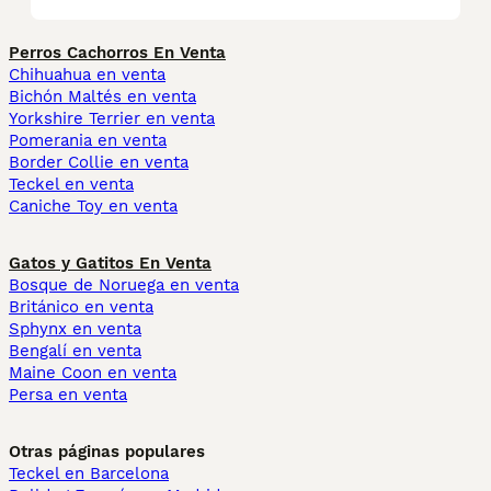
Perros Cachorros En Venta
Chihuahua en venta
Bichón Maltés en venta
Yorkshire Terrier en venta
Pomerania en venta
Border Collie en venta
Teckel en venta
Caniche Toy en venta
Gatos y Gatitos En Venta
Bosque de Noruega en venta
Británico en venta
Sphynx en venta
Bengalí en venta
Maine Coon en venta
Persa en venta
Otras páginas populares
Teckel en Barcelona