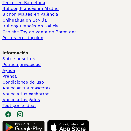
Teckel en Barcelona
Bulldog Francés en Madrid
Bichón Maltés en València
Chihuahua en Sevilla
Bulldog Francés en Galicia
Caniche Toy en venta en Barcelona
Perros en adopcion
Información
Sobre nosotros
Politica privacidad
Ayuda
Prensa
Condiciones de uso
Anunciar tus mascotas
Anuncia tus cachorros
Anuncia tus gatos
Test perro ideal