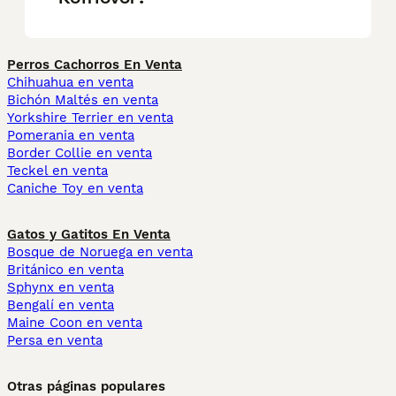
Perros Cachorros En Venta
Chihuahua en venta
Bichón Maltés en venta
Yorkshire Terrier en venta
Pomerania en venta
Border Collie en venta
Teckel en venta
Caniche Toy en venta
Gatos y Gatitos En Venta
Bosque de Noruega en venta
Británico en venta
Sphynx en venta
Bengalí en venta
Maine Coon en venta
Persa en venta
Otras páginas populares