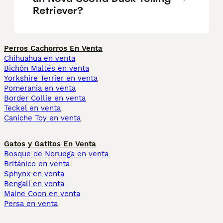
Retriever?
Perros Cachorros En Venta
Chihuahua en venta
Bichón Maltés en venta
Yorkshire Terrier en venta
Pomerania en venta
Border Collie en venta
Teckel en venta
Caniche Toy en venta
Gatos y Gatitos En Venta
Bosque de Noruega en venta
Británico en venta
Sphynx en venta
Bengalí en venta
Maine Coon en venta
Persa en venta