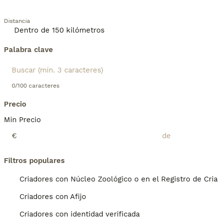
Distancia
Palabra clave
0/100 caracteres
Precio
Min Precio
€
Filtros populares
Criadores con Núcleo Zoológico o en el Registro de Cri
Criadores con Afijo
Criadores con identidad verificada