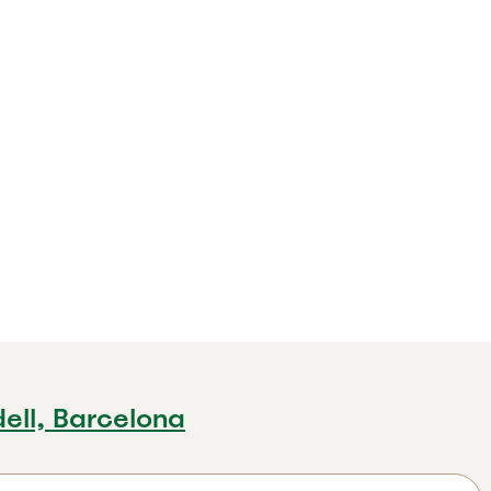
ell, Barcelona