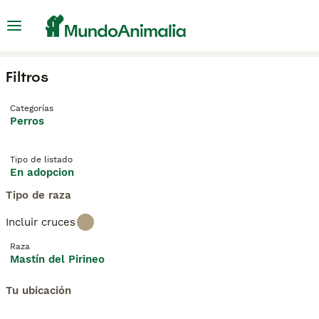
Filtros
Categorías
Perros
Tipo de listado
En adopcion
Tipo de raza
Incluir cruces
Raza
Mastín del Pirineo
Tu ubicación