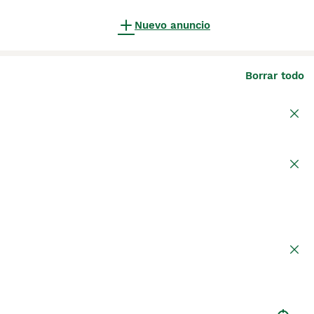
Nuevo anuncio
Borrar todo