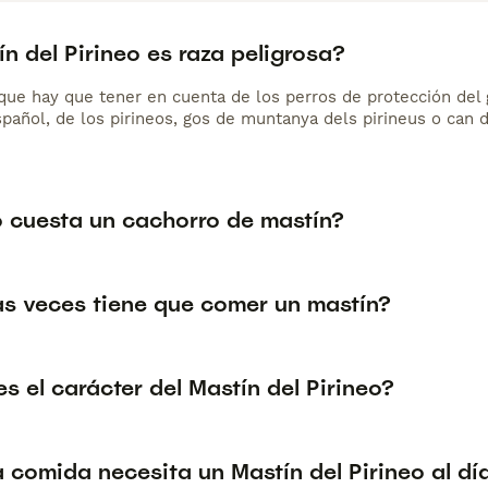
ín del Pirineo es raza peligrosa?
que hay que tener en cuenta de los perros de protección del 
spañol, de los pirineos, gos de muntanya dels pirineus o can 
 cuesta un cachorro de mastín?
s veces tiene que comer un mastín?
 el carácter del Mastín del Pirineo?
 comida necesita un Mastín del Pirineo al dí