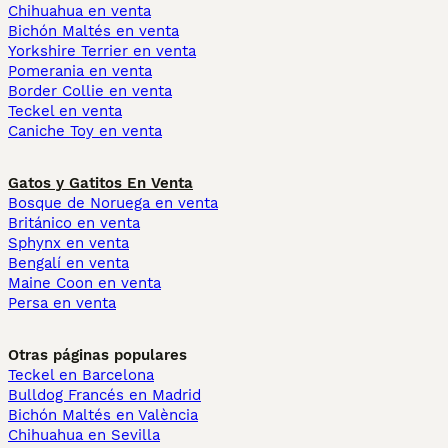
Chihuahua en venta
Bichón Maltés en venta
Yorkshire Terrier en venta
Pomerania en venta
Border Collie en venta
Teckel en venta
Caniche Toy en venta
Gatos y Gatitos En Venta
Bosque de Noruega en venta
Británico en venta
Sphynx en venta
Bengalí en venta
Maine Coon en venta
Persa en venta
Otras páginas populares
Teckel en Barcelona
Bulldog Francés en Madrid
Bichón Maltés en València
Chihuahua en Sevilla