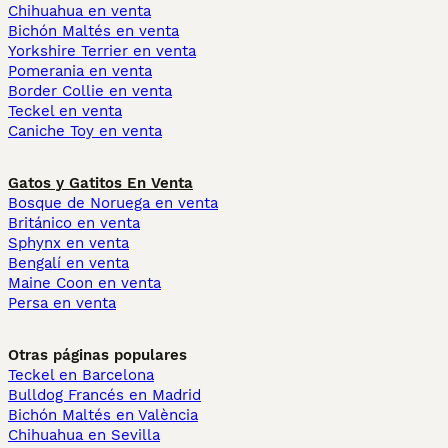
Chihuahua en venta
Bichón Maltés en venta
Yorkshire Terrier en venta
Pomerania en venta
Border Collie en venta
Teckel en venta
Caniche Toy en venta
Gatos y Gatitos En Venta
Bosque de Noruega en venta
Británico en venta
Sphynx en venta
Bengalí en venta
Maine Coon en venta
Persa en venta
Otras páginas populares
Teckel en Barcelona
Bulldog Francés en Madrid
Bichón Maltés en València
Chihuahua en Sevilla