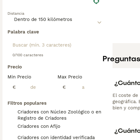
Distancia
Palabra clave
0/100 caracteres
Preguntas
Precio
Min Precio
Max Precio
¿Cuánto 
€
€
El coste de 
geográfica.
Filtros populares
bien y comp
Criadores con Núcleo Zoológico o en el
Registro de Criadores
Criadores con Afijo
¿Cuánto
Criadores con identidad verificada