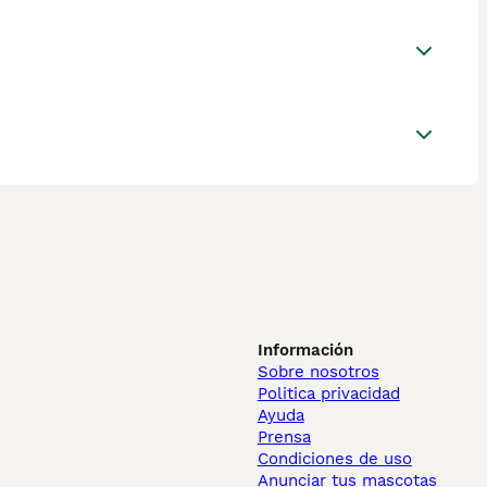
Información
Sobre nosotros
Politica privacidad
Ayuda
Prensa
Condiciones de uso
Anunciar tus mascotas