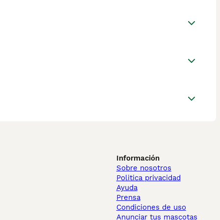
Información
Sobre nosotros
Politica privacidad
Ayuda
Prensa
Condiciones de uso
Anunciar tus mascotas