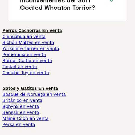
inconvenientes del Soft
Coated Wheaten Terrier?
Perros Cachorros En Venta
Chihuahua en venta
Bichón Maltés en venta
Yorkshire Terrier en venta
Pomerania en venta
Border Collie en venta
Teckel en venta
Caniche Toy en venta
Gatos y Gatitos En Venta
Bosque de Noruega en venta
Británico en venta
Sphynx en venta
Bengalí en venta
Maine Coon en venta
Persa en venta