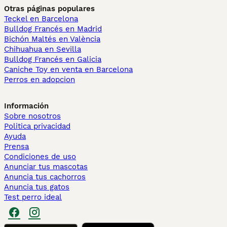
Otras páginas populares
Teckel en Barcelona
Bulldog Francés en Madrid
Bichón Maltés en València
Chihuahua en Sevilla
Bulldog Francés en Galicia
Caniche Toy en venta en Barcelona
Perros en adopcion
Información
Sobre nosotros
Politica privacidad
Ayuda
Prensa
Condiciones de uso
Anunciar tus mascotas
Anuncia tus cachorros
Anuncia tus gatos
Test perro ideal