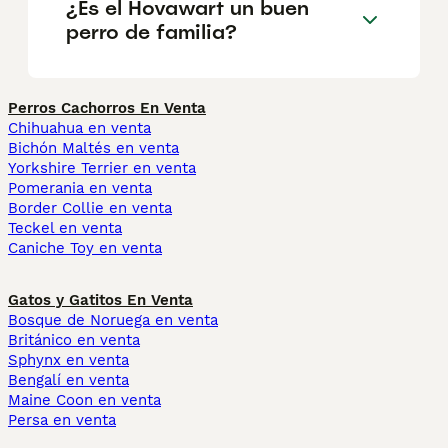
¿Es el Hovawart un buen
perro de familia?
Perros Cachorros En Venta
Chihuahua en venta
Bichón Maltés en venta
Yorkshire Terrier en venta
Pomerania en venta
Border Collie en venta
Teckel en venta
Caniche Toy en venta
Gatos y Gatitos En Venta
Bosque de Noruega en venta
Británico en venta
Sphynx en venta
Bengalí en venta
Maine Coon en venta
Persa en venta