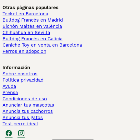
Otras páginas populares
Teckel en Barcelona
Bulldog Francés en Madrid
Bichón Maltés en València
Chihuahua en Sevilla
Bulldog Francés en Galicia
Caniche Toy en venta en Barcelona
Perros en adopcion
Información
Sobre nosotros
Politica privacidad
Ayuda
Prensa
Condiciones de uso
Anunciar tus mascotas
Anuncia tus cachorros
Anuncia tus gatos
Test perro ideal