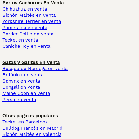
Perros Cachorros En Venta
Chihuahua en venta
Bichón Maltés en venta
Yorkshire Terrier en venta
Pomerania en venta
Border Collie en venta
Teckel en venta
Caniche Toy en venta
Gatos y Gatitos En Venta
Bosque de Noruega en venta
Británico en venta
Sphynx en venta
Bengalí en venta
Maine Coon en venta
Persa en venta
Otras páginas populares
Teckel en Barcelona
Bulldog Francés en Madrid
Bichón Maltés en València