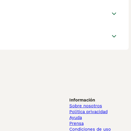
Información
Sobre nosotros
Politica privacidad
Ayuda
Prensa
Condiciones de uso