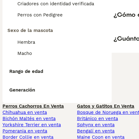
Criadores con identidad verificada
¿Cómo e
Perros con Pedigree
Sexo de la mascota
¿Cuánto
Hembra
Macho
Rango de edad
Generación
Perros Cachorros En Venta
Gatos y Gatitos En Venta
Chihuahua en venta
Bosque de Noruega en ven
Bichón Maltés en venta
Británico en venta
Yorkshire Terrier en venta
Sphynx en venta
Pomerania en venta
Bengalí en venta
Border Collie en venta
Maine Coon en venta