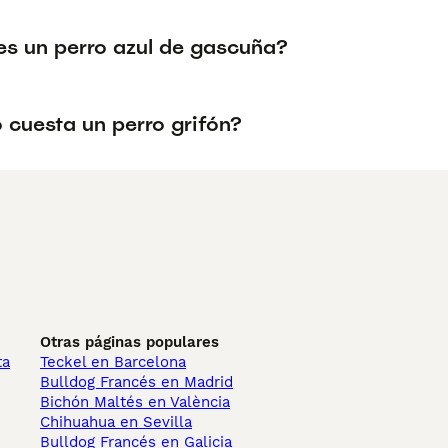
s un perro azul de gascuña?
 cuesta un perro grifón?
Otras páginas populares
ta
Teckel en Barcelona
Bulldog Francés en Madrid
Bichón Maltés en València
Chihuahua en Sevilla
Bulldog Francés en Galicia