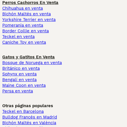
Perros Cachorros En Venta
Chihuahua en venta
Bichón Maltés en venta
Yorkshire Terrier en venta
Pomerania en venta
Border Collie en venta
Teckel en venta
Caniche Toy en venta
Gatos y Gatitos En Venta
Bosque de Noruega en venta
Británico en venta
Sphynx en venta
Bengalí en venta
Maine Coon en venta
Persa en venta
Otras páginas populares
Teckel en Barcelona
Bulldog Francés en Madrid
Bichón Maltés en València