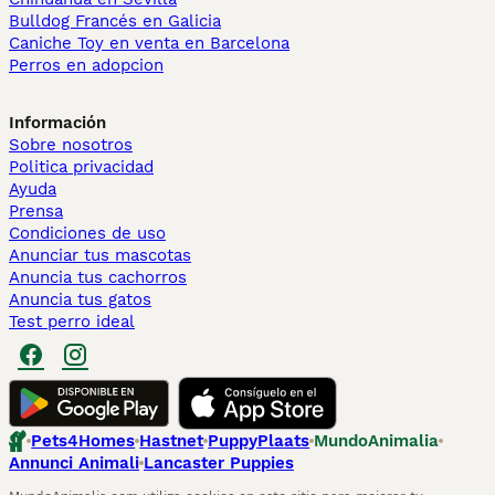
Bulldog Francés en Galicia
Caniche Toy en venta en Barcelona
Perros en adopcion
Información
Sobre nosotros
Politica privacidad
Ayuda
Prensa
Condiciones de uso
Anunciar tus mascotas
Anuncia tus cachorros
Anuncia tus gatos
Test perro ideal
Pets4Homes
Hastnet
PuppyPlaats
MundoAnimalia
Annunci Animali
Lancaster Puppies