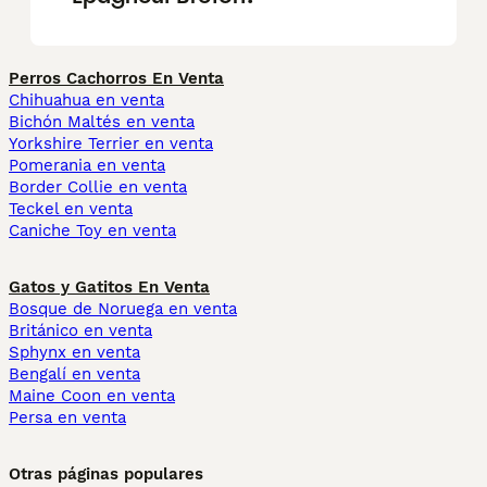
Perros Cachorros En Venta
Chihuahua en venta
Bichón Maltés en venta
Yorkshire Terrier en venta
Pomerania en venta
Border Collie en venta
Teckel en venta
Caniche Toy en venta
Gatos y Gatitos En Venta
Bosque de Noruega en venta
Británico en venta
Sphynx en venta
Bengalí en venta
Maine Coon en venta
Persa en venta
Otras páginas populares