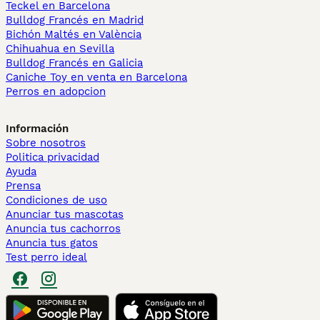
Teckel en Barcelona
Bulldog Francés en Madrid
Bichón Maltés en València
Chihuahua en Sevilla
Bulldog Francés en Galicia
Caniche Toy en venta en Barcelona
Perros en adopcion
Información
Sobre nosotros
Politica privacidad
Ayuda
Prensa
Condiciones de uso
Anunciar tus mascotas
Anuncia tus cachorros
Anuncia tus gatos
Test perro ideal