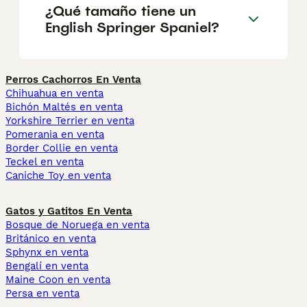
¿Qué tamaño tiene un
English Springer Spaniel?
Perros Cachorros En Venta
Chihuahua en venta
Bichón Maltés en venta
Yorkshire Terrier en venta
Pomerania en venta
Border Collie en venta
Teckel en venta
Caniche Toy en venta
Gatos y Gatitos En Venta
Bosque de Noruega en venta
Británico en venta
Sphynx en venta
Bengalí en venta
Maine Coon en venta
Persa en venta