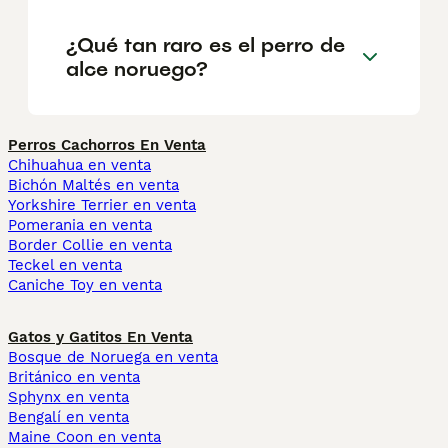
¿Qué tan raro es el perro de
alce noruego?
Perros Cachorros En Venta
Chihuahua en venta
Bichón Maltés en venta
Yorkshire Terrier en venta
Pomerania en venta
Border Collie en venta
Teckel en venta
Caniche Toy en venta
Gatos y Gatitos En Venta
Bosque de Noruega en venta
Británico en venta
Sphynx en venta
Bengalí en venta
Maine Coon en venta