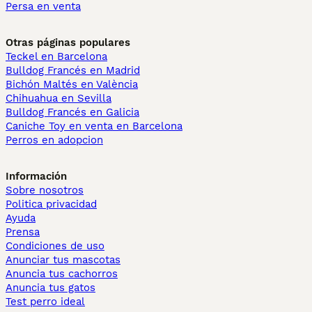
Persa en venta
Otras páginas populares
Teckel en Barcelona
Bulldog Francés en Madrid
Bichón Maltés en València
Chihuahua en Sevilla
Bulldog Francés en Galicia
Caniche Toy en venta en Barcelona
Perros en adopcion
Información
Sobre nosotros
Politica privacidad
Ayuda
Prensa
Condiciones de uso
Anunciar tus mascotas
Anuncia tus cachorros
Anuncia tus gatos
Test perro ideal