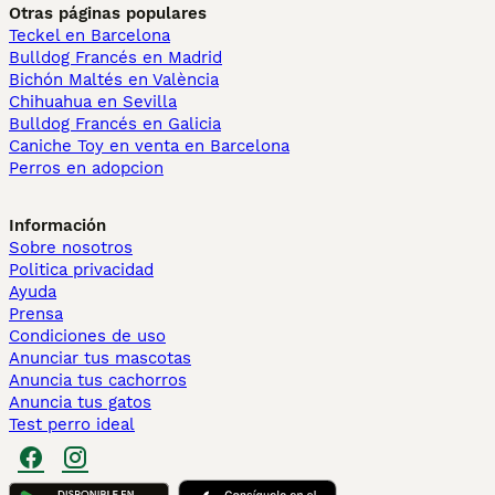
Otras páginas populares
Teckel en Barcelona
Bulldog Francés en Madrid
Bichón Maltés en València
Chihuahua en Sevilla
Bulldog Francés en Galicia
Caniche Toy en venta en Barcelona
Perros en adopcion
Información
Sobre nosotros
Politica privacidad
Ayuda
Prensa
Condiciones de uso
Anunciar tus mascotas
Anuncia tus cachorros
Anuncia tus gatos
Test perro ideal