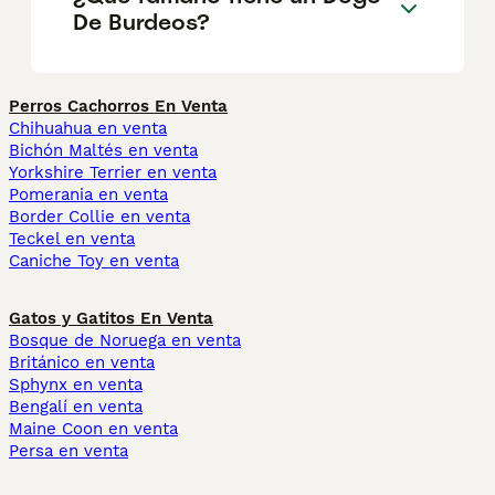
De Burdeos?
Perros Cachorros En Venta
Chihuahua en venta
Bichón Maltés en venta
Yorkshire Terrier en venta
Pomerania en venta
Border Collie en venta
Teckel en venta
Caniche Toy en venta
Gatos y Gatitos En Venta
Bosque de Noruega en venta
Británico en venta
Sphynx en venta
Bengalí en venta
Maine Coon en venta
Persa en venta