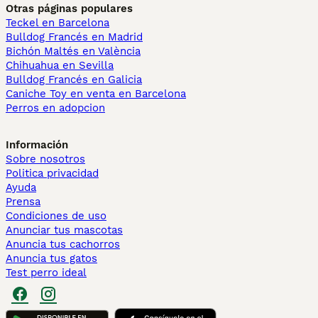
Otras páginas populares
Teckel en Barcelona
Bulldog Francés en Madrid
Bichón Maltés en València
Chihuahua en Sevilla
Bulldog Francés en Galicia
Caniche Toy en venta en Barcelona
Perros en adopcion
Información
Sobre nosotros
Politica privacidad
Ayuda
Prensa
Condiciones de uso
Anunciar tus mascotas
Anuncia tus cachorros
Anuncia tus gatos
Test perro ideal