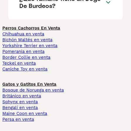
De Burdeos?
Perros Cachorros En Venta
Chihuahua en venta
Bichón Maltés en venta
Yorkshire Terrier en venta
Pomerania en venta
Border Collie en venta
Teckel en venta
Caniche Toy en venta
Gatos y Gatitos En Venta
Bosque de Noruega en venta
Británico en venta
Sphynx en venta
Bengalí en venta
Maine Coon en venta
Persa en venta