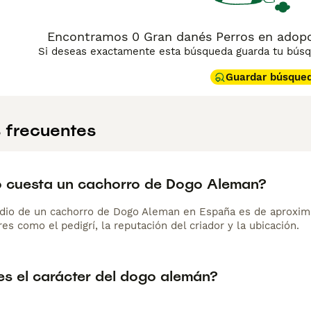
Encontramos 0 Gran danés Perros en adopc
Si deseas exactamente esta búsqueda guarda tu búsqu
Guardar búsque
 frecuentes
 cuesta un cachorro de Dogo Aleman?
dio de un cachorro de Dogo Aleman en España es de aproxim
es como el pedigrí, la reputación del criador y la ubicación.
s el carácter del dogo alemán?