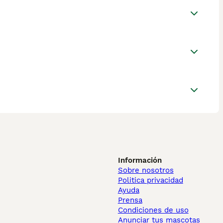
Información
Sobre nosotros
Politica privacidad
Ayuda
Prensa
Condiciones de uso
Anunciar tus mascotas