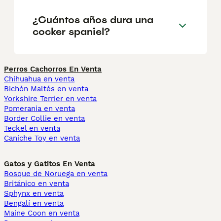
¿Cuántos años dura una
cocker spaniel?
Perros Cachorros En Venta
Chihuahua en venta
Bichón Maltés en venta
Yorkshire Terrier en venta
Pomerania en venta
Border Collie en venta
Teckel en venta
Caniche Toy en venta
Gatos y Gatitos En Venta
Bosque de Noruega en venta
Británico en venta
Sphynx en venta
Bengalí en venta
Maine Coon en venta