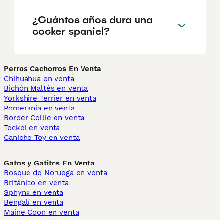
¿Cuántos años dura una
cocker spaniel?
Perros Cachorros En Venta
Chihuahua en venta
Bichón Maltés en venta
Yorkshire Terrier en venta
Pomerania en venta
Border Collie en venta
Teckel en venta
Caniche Toy en venta
Gatos y Gatitos En Venta
Bosque de Noruega en venta
Británico en venta
Sphynx en venta
Bengalí en venta
Maine Coon en venta