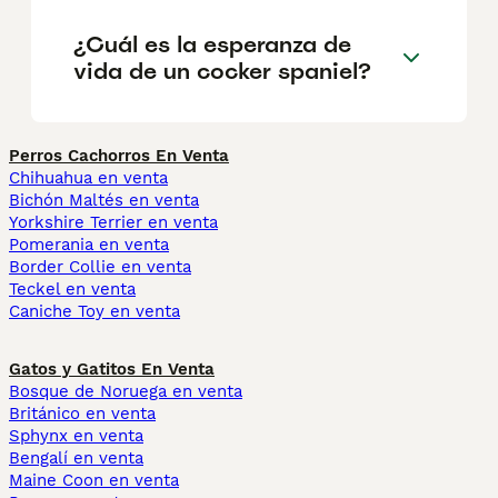
¿Cuál es la esperanza de
vida de un cocker spaniel?
Perros Cachorros En Venta
Chihuahua en venta
Bichón Maltés en venta
Yorkshire Terrier en venta
Pomerania en venta
Border Collie en venta
Teckel en venta
Caniche Toy en venta
Gatos y Gatitos En Venta
Bosque de Noruega en venta
Británico en venta
Sphynx en venta
Bengalí en venta
Maine Coon en venta