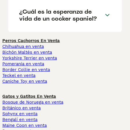
¿Cuál es la esperanza de
vida de un cocker spaniel?
Perros Cachorros En Venta
Chihuahua en venta
Bichón Maltés en venta
Yorkshire Terrier en venta
Pomerania en venta
Border Collie en venta
Teckel en venta
Caniche Toy en venta
Gatos y Gatitos En Venta
Bosque de Noruega en venta
Británico en venta
Sphynx en venta
Bengalí en venta
Maine Coon en venta