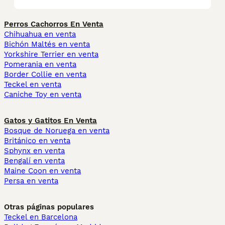
Perros Cachorros En Venta
Chihuahua en venta
Bichón Maltés en venta
Yorkshire Terrier en venta
Pomerania en venta
Border Collie en venta
Teckel en venta
Caniche Toy en venta
Gatos y Gatitos En Venta
Bosque de Noruega en venta
Británico en venta
Sphynx en venta
Bengalí en venta
Maine Coon en venta
Persa en venta
Otras páginas populares
Teckel en Barcelona