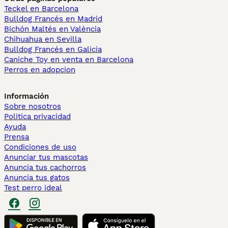
Teckel en Barcelona
Bulldog Francés en Madrid
Bichón Maltés en València
Chihuahua en Sevilla
Bulldog Francés en Galicia
Caniche Toy en venta en Barcelona
Perros en adopcion
Información
Sobre nosotros
Politica privacidad
Ayuda
Prensa
Condiciones de uso
Anunciar tus mascotas
Anuncia tus cachorros
Anuncia tus gatos
Test perro ideal