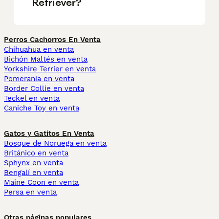
Retriever?
Perros Cachorros En Venta
Chihuahua en venta
Bichón Maltés en venta
Yorkshire Terrier en venta
Pomerania en venta
Border Collie en venta
Teckel en venta
Caniche Toy en venta
Gatos y Gatitos En Venta
Bosque de Noruega en venta
Británico en venta
Sphynx en venta
Bengalí en venta
Maine Coon en venta
Persa en venta
Otras páginas populares