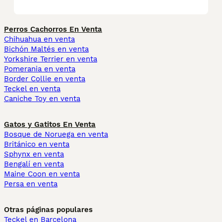
Perros Cachorros En Venta
Chihuahua en venta
Bichón Maltés en venta
Yorkshire Terrier en venta
Pomerania en venta
Border Collie en venta
Teckel en venta
Caniche Toy en venta
Gatos y Gatitos En Venta
Bosque de Noruega en venta
Británico en venta
Sphynx en venta
Bengalí en venta
Maine Coon en venta
Persa en venta
Otras páginas populares
Teckel en Barcelona