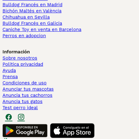
Bulldog Francés en Madrid
Bichón Maltés en València
Chihuahua en Sevilla
Bulldog Francés en Galicia
Caniche Toy en venta en Barcelona
Perros en adopcion
Información
Sobre nosotros
Politica privacidad
Ayuda
Prensa
Condiciones de uso
Anunciar tus mascotas
Anuncia tus cachorros
Anuncia tus gatos
Test perro ideal