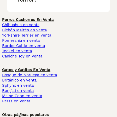
Perros Cachorros En Venta
Chihuahua en venta
Bichón Maltés en venta
Yorkshire Terrier en venta
Pomerania en venta
Border Collie en venta
Teckel en venta
Caniche Toy en venta
Gatos y Gatitos En Venta
Bosque de Noruega en venta
Británico en venta
Sphynx en venta
Bengalí en venta
Maine Coon en venta
Persa en venta
Otras páginas populares