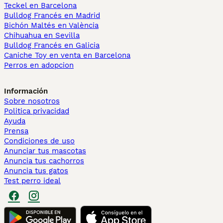
Teckel en Barcelona
Bulldog Francés en Madrid
Bichón Maltés en València
Chihuahua en Sevilla
Bulldog Francés en Galicia
Caniche Toy en venta en Barcelona
Perros en adopcion
Información
Sobre nosotros
Politica privacidad
Ayuda
Prensa
Condiciones de uso
Anunciar tus mascotas
Anuncia tus cachorros
Anuncia tus gatos
Test perro ideal