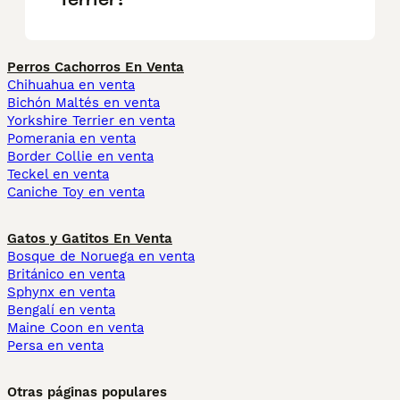
Perros Cachorros En Venta
Chihuahua en venta
Bichón Maltés en venta
Yorkshire Terrier en venta
Pomerania en venta
Border Collie en venta
Teckel en venta
Caniche Toy en venta
Gatos y Gatitos En Venta
Bosque de Noruega en venta
Británico en venta
Sphynx en venta
Bengalí en venta
Maine Coon en venta
Persa en venta
Otras páginas populares