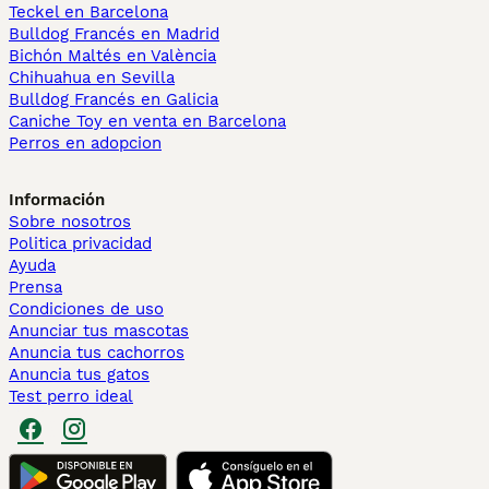
Teckel en Barcelona
Bulldog Francés en Madrid
Bichón Maltés en València
Chihuahua en Sevilla
Bulldog Francés en Galicia
Caniche Toy en venta en Barcelona
Perros en adopcion
Información
Sobre nosotros
Politica privacidad
Ayuda
Prensa
Condiciones de uso
Anunciar tus mascotas
Anuncia tus cachorros
Anuncia tus gatos
Test perro ideal