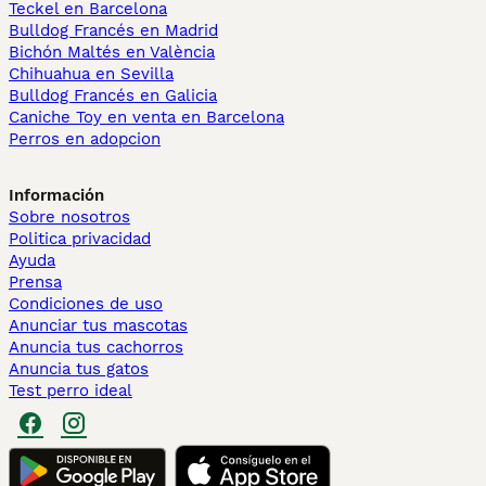
Teckel en Barcelona
Bulldog Francés en Madrid
Bichón Maltés en València
Chihuahua en Sevilla
Bulldog Francés en Galicia
Caniche Toy en venta en Barcelona
Perros en adopcion
Información
Sobre nosotros
Politica privacidad
Ayuda
Prensa
Condiciones de uso
Anunciar tus mascotas
Anuncia tus cachorros
Anuncia tus gatos
Test perro ideal