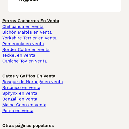
Perros Cachorros En Venta
Chihuahua en venta
Bichón Maltés en venta
Yorkshire Terrier en venta
Pomerania en venta
Border Collie en venta
Teckel en venta
Caniche Toy en venta
Gatos y Gatitos En Venta
Bosque de Noruega en venta
Británico en venta
Sphynx en venta
Bengalí en venta
Maine Coon en venta
Persa en venta
Otras páginas populares