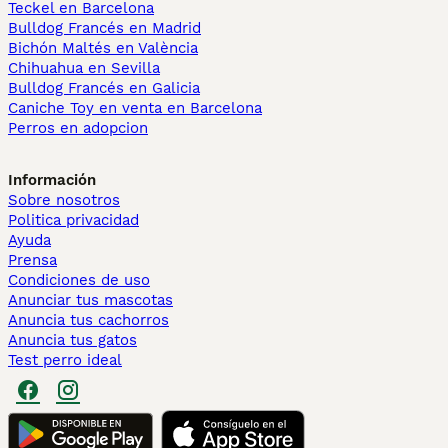
Teckel en Barcelona
Bulldog Francés en Madrid
Bichón Maltés en València
Chihuahua en Sevilla
Bulldog Francés en Galicia
Caniche Toy en venta en Barcelona
Perros en adopcion
Información
Sobre nosotros
Politica privacidad
Ayuda
Prensa
Condiciones de uso
Anunciar tus mascotas
Anuncia tus cachorros
Anuncia tus gatos
Test perro ideal