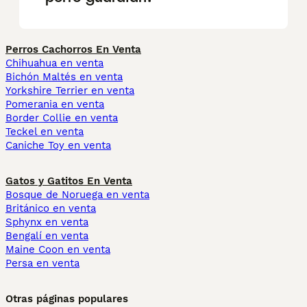
Perros Cachorros En Venta
Chihuahua en venta
Bichón Maltés en venta
Yorkshire Terrier en venta
Pomerania en venta
Border Collie en venta
Teckel en venta
Caniche Toy en venta
Gatos y Gatitos En Venta
Bosque de Noruega en venta
Británico en venta
Sphynx en venta
Bengalí en venta
Maine Coon en venta
Persa en venta
Otras páginas populares