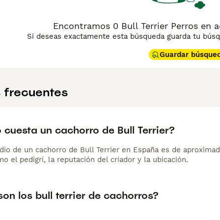
Encontramos 0 Bull Terrier Perros en a
Si deseas exactamente esta búsqueda guarda tu búsqu
Guardar búsque
 frecuentes
cuesta un cachorro de Bull Terrier?
dio de un cachorro de Bull Terrier en España es de aproxima
o el pedigrí, la reputación del criador y la ubicación.
n los bull terrier de cachorros?