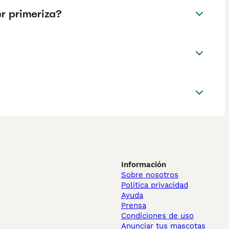
r primeriza?
Información
Sobre nosotros
Politica privacidad
Ayuda
Prensa
Condiciones de uso
Anunciar tus mascotas