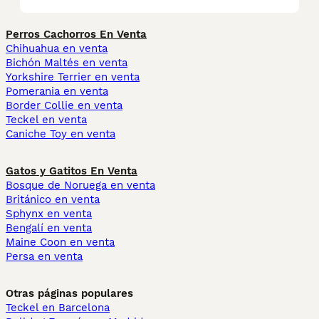
Perros Cachorros En Venta
Chihuahua en venta
Bichón Maltés en venta
Yorkshire Terrier en venta
Pomerania en venta
Border Collie en venta
Teckel en venta
Caniche Toy en venta
Gatos y Gatitos En Venta
Bosque de Noruega en venta
Británico en venta
Sphynx en venta
Bengalí en venta
Maine Coon en venta
Persa en venta
Otras páginas populares
Teckel en Barcelona