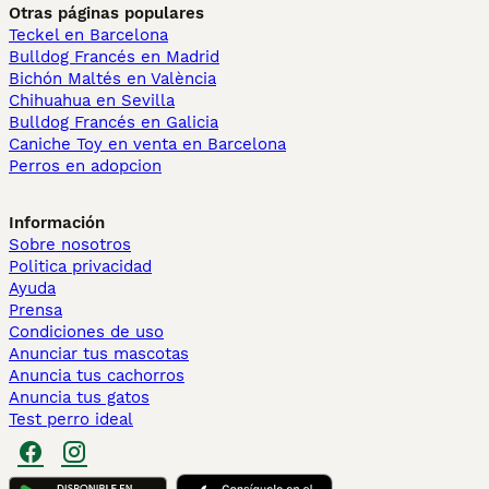
Otras páginas populares
Teckel en Barcelona
Bulldog Francés en Madrid
Bichón Maltés en València
Chihuahua en Sevilla
Bulldog Francés en Galicia
Caniche Toy en venta en Barcelona
Perros en adopcion
Información
Sobre nosotros
Politica privacidad
Ayuda
Prensa
Condiciones de uso
Anunciar tus mascotas
Anuncia tus cachorros
Anuncia tus gatos
Test perro ideal