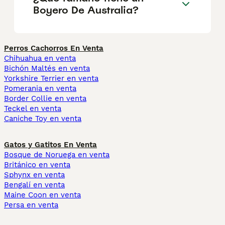
Boyero De Australia?
Perros Cachorros En Venta
Chihuahua en venta
Bichón Maltés en venta
Yorkshire Terrier en venta
Pomerania en venta
Border Collie en venta
Teckel en venta
Caniche Toy en venta
Gatos y Gatitos En Venta
Bosque de Noruega en venta
Británico en venta
Sphynx en venta
Bengalí en venta
Maine Coon en venta
Persa en venta