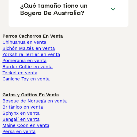
¿Qué tamaño tiene un
Boyero De Australia?
Perros Cachorros En Venta
Chihuahua en venta
Bichón Maltés en venta
Yorkshire Terrier en venta
Pomerania en venta
Border Collie en venta
Teckel en venta
Caniche Toy en venta
Gatos y Gatitos En Venta
Bosque de Noruega en venta
Británico en venta
Sphynx en venta
Bengalí en venta
Maine Coon en venta
Persa en venta