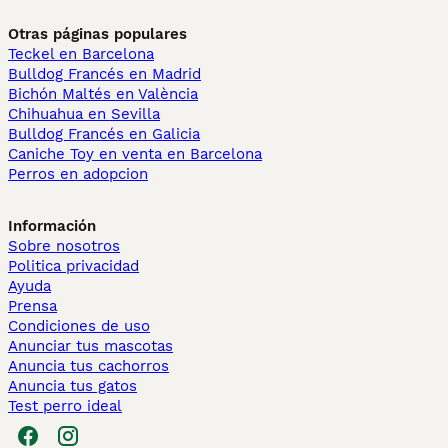
Otras páginas populares
Teckel en Barcelona
Bulldog Francés en Madrid
Bichón Maltés en València
Chihuahua en Sevilla
Bulldog Francés en Galicia
Caniche Toy en venta en Barcelona
Perros en adopcion
Información
Sobre nosotros
Politica privacidad
Ayuda
Prensa
Condiciones de uso
Anunciar tus mascotas
Anuncia tus cachorros
Anuncia tus gatos
Test perro ideal