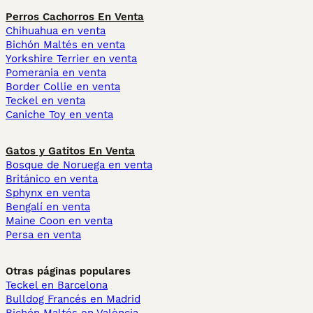
Perros Cachorros En Venta
Chihuahua en venta
Bichón Maltés en venta
Yorkshire Terrier en venta
Pomerania en venta
Border Collie en venta
Teckel en venta
Caniche Toy en venta
Gatos y Gatitos En Venta
Bosque de Noruega en venta
Británico en venta
Sphynx en venta
Bengalí en venta
Maine Coon en venta
Persa en venta
Otras páginas populares
Teckel en Barcelona
Bulldog Francés en Madrid