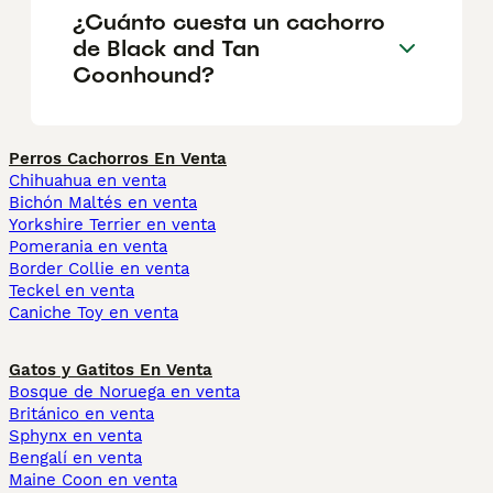
¿Cuánto cuesta un cachorro
de Black and Tan
Coonhound?
Perros Cachorros En Venta
Chihuahua en venta
Bichón Maltés en venta
Yorkshire Terrier en venta
Pomerania en venta
Border Collie en venta
Teckel en venta
Caniche Toy en venta
Gatos y Gatitos En Venta
Bosque de Noruega en venta
Británico en venta
Sphynx en venta
Bengalí en venta
Maine Coon en venta